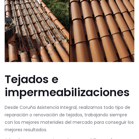
Tejados e
impermeabilizaciones
Desde Coruña Asistencia Integral, realizamos todo tipo de
reparación o renovación de tejados, trabajando siempre
con los mejores materiales del mercado para conseguir los
mejores resultados.