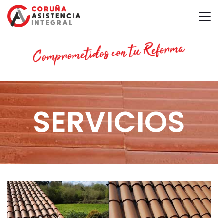
SERVICIOS