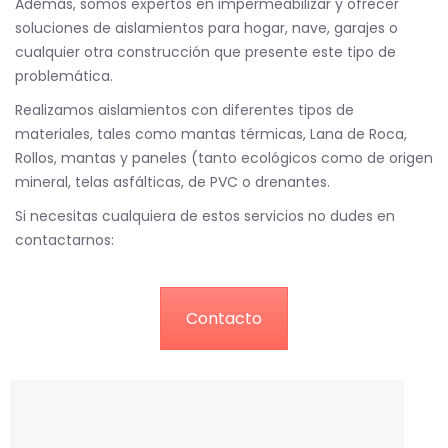
Además, somos expertos en impermeabilizar y ofrecer
soluciones de aislamientos para hogar, nave, garajes o
cualquier otra construcción que presente este tipo de
problemática.
Realizamos aislamientos con diferentes tipos de
materiales, tales como mantas térmicas, Lana de Roca,
Rollos, mantas y paneles (tanto ecológicos como de origen
mineral, telas asfálticas, de PVC o drenantes.
Si necesitas cualquiera de estos servicios no dudes en
contactarnos:
Contacto